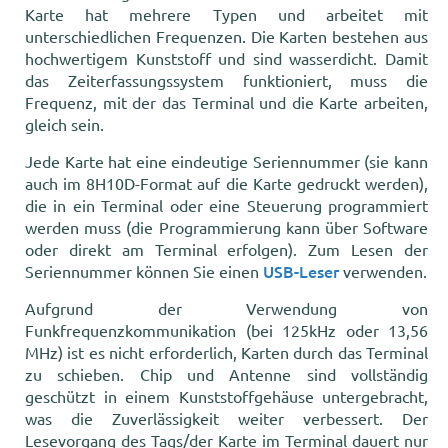
Karte hat mehrere Typen und arbeitet mit
unterschiedlichen Frequenzen. Die Karten bestehen aus
hochwertigem Kunststoff und sind wasserdicht. Damit
das Zeiterfassungssystem funktioniert, muss die
Frequenz, mit der das Terminal und die Karte arbeiten,
gleich sein.
Jede Karte hat eine eindeutige Seriennummer (sie kann
auch im 8H10D-Format auf die Karte gedruckt werden),
die in ein Terminal oder eine Steuerung programmiert
werden muss (die Programmierung kann über Software
oder direkt am Terminal erfolgen). Zum Lesen der
USB-Leser
Seriennummer können Sie einen
verwenden.
Aufgrund der Verwendung von
Funkfrequenzkommunikation (bei 125kHz oder 13,56
MHz) ist es nicht erforderlich, Karten durch das Terminal
zu schieben. Chip und Antenne sind vollständig
geschützt in einem Kunststoffgehäuse untergebracht,
was die Zuverlässigkeit weiter verbessert. Der
Lesevorgang des Tags/der Karte im Terminal dauert nur