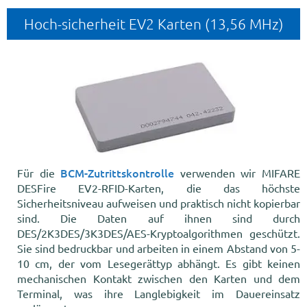
Hoch-sicherheit EV2 Karten (13,56 MHz)
BCM-Zutrittskontrolle
Für die
verwenden wir MIFARE
DESFire EV2-RFID-Karten, die das höchste
Sicherheitsniveau aufweisen und praktisch nicht kopierbar
sind. Die Daten auf ihnen sind durch
DES/2K3DES/3K3DES/AES-Kryptoalgorithmen geschützt.
Sie sind bedruckbar und arbeiten in einem Abstand von 5-
10 cm, der vom Lesegerättyp abhängt. Es gibt keinen
mechanischen Kontakt zwischen den Karten und dem
Terminal, was ihre Langlebigkeit im Dauereinsatz