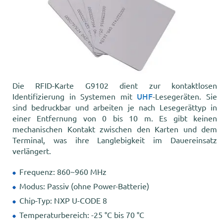
Die RFID-Karte G9102 dient zur kontaktlosen
UHF
Identifizierung in Systemen mit
-Lesegeräten. Sie
sind bedruckbar und arbeiten je nach Lesegerättyp in
einer Entfernung von 0 bis 10 m. Es gibt keinen
mechanischen Kontakt zwischen den Karten und dem
Terminal, was ihre Langlebigkeit im Dauereinsatz
verlängert.
Frequenz: 860~960 MHz
Modus: Passiv (ohne Power-Batterie)
Chip-Typ: NXP U-CODE 8
Temperaturbereich: -25 °C bis 70 °C