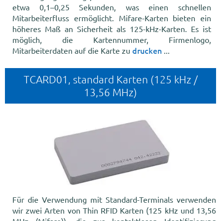
etwa 0,1–0,25 Sekunden, was einen schnellen
Mitarbeiterfluss ermöglicht. Mifare-Karten bieten ein
höheres Maß an Sicherheit als 125-kHz-Karten. Es ist
möglich, die Kartennummer, Firmenlogo,
drucken
Mitarbeiterdaten auf die Karte zu
...
TCARD01, standard Karten (125 kHz /
13,56 MHz)
Für die Verwendung mit Standard-Terminals verwenden
wir zwei Arten von Thin RFID Karten (125 kHz und 13,56
MHz (Mifare)), die zur kontaktlosen Identifizierung