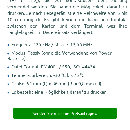
verwendet werden. Sie haben die Möglichkeit darauf zu
drucken. Je nach Lesegerät ist eine Reichweite von 5 bis
10 cm möglich. Es gibt keinen mechanischen Kontakt
zwischen den Karten und dem Terminal, was ihre
Langlebigkeit im Dauereinsatz verlängert.
Frequenz: 125 kHz / Mifare: 13,56 MHz
Modus: Passiv (ohne die Verwendung von Power-
Batterie)
Datei Format: EM4001 / S50, ISO14443A
Temperaturbereich: -30 °C bis 75 °C
Größe: 54 mm (L) x 86 mm (B) x 0,8 mm (H)
Es besteht eine Möglichkeit darauf zu drucken
Senden Sie uns eine Preisanfrage »