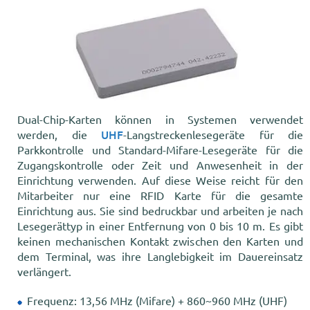
Dual-Chip-Karten können in Systemen verwendet
UHF
werden, die
-Langstreckenlesegeräte für die
Parkkontrolle und Standard-Mifare-Lesegeräte für die
Zugangskontrolle oder Zeit und Anwesenheit in der
Einrichtung verwenden. Auf diese Weise reicht für den
Mitarbeiter nur eine RFID Karte für die gesamte
Einrichtung aus. Sie sind bedruckbar und arbeiten je nach
Lesegerättyp in einer Entfernung von 0 bis 10 m. Es gibt
keinen mechanischen Kontakt zwischen den Karten und
dem Terminal, was ihre Langlebigkeit im Dauereinsatz
verlängert.
Frequenz: 13,56 MHz (Mifare) + 860~960 MHz (UHF)