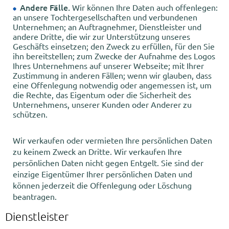
Andere Fälle.
Wir können Ihre Daten auch offenlegen:
an unsere Tochtergesellschaften und verbundenen
Unternehmen; an Auftragnehmer, Dienstleister und
andere Dritte, die wir zur Unterstützung unseres
Geschäfts einsetzen; den Zweck zu erfüllen, für den Sie
ihn bereitstellen; zum Zwecke der Aufnahme des Logos
Ihres Unternehmens auf unserer Webseite; mit Ihrer
Zustimmung in anderen Fällen; wenn wir glauben, dass
eine Offenlegung notwendig oder angemessen ist, um
die Rechte, das Eigentum oder die Sicherheit des
Unternehmens, unserer Kunden oder Anderer zu
schützen.
Wir verkaufen oder vermieten Ihre persönlichen Daten
zu keinem Zweck an Dritte. Wir verkaufen Ihre
persönlichen Daten nicht gegen Entgelt. Sie sind der
einzige Eigentümer Ihrer persönlichen Daten und
können jederzeit die Offenlegung oder Löschung
beantragen.
Dienstleister