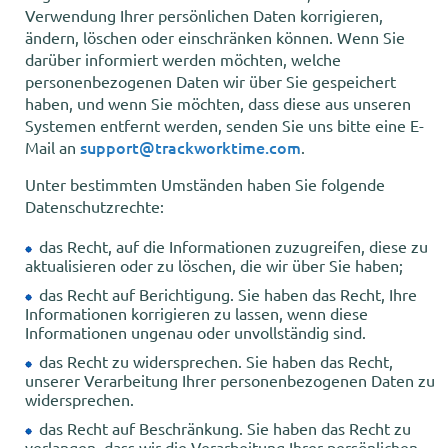
Verwendung Ihrer persönlichen Daten korrigieren,
ändern, löschen oder einschränken können. Wenn Sie
darüber informiert werden möchten, welche
personenbezogenen Daten wir über Sie gespeichert
haben, und wenn Sie möchten, dass diese aus unseren
Systemen entfernt werden, senden Sie uns bitte eine E-
support@trackworktime.com
Mail an
.
Unter bestimmten Umständen haben Sie folgende
Datenschutzrechte:
das Recht, auf die Informationen zuzugreifen, diese zu
aktualisieren oder zu löschen, die wir über Sie haben;
das Recht auf Berichtigung. Sie haben das Recht, Ihre
Informationen korrigieren zu lassen, wenn diese
Informationen ungenau oder unvollständig sind.
das Recht zu widersprechen. Sie haben das Recht,
unserer Verarbeitung Ihrer personenbezogenen Daten zu
widersprechen.
das Recht auf Beschränkung. Sie haben das Recht zu
verlangen, dass wir die Verarbeitung Ihrer persönlichen