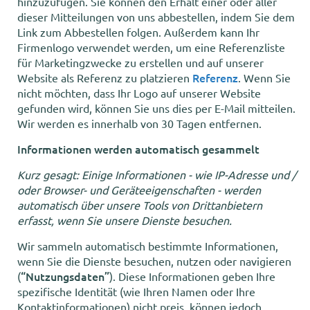
hinzuzufügen. Sie können den Erhalt einer oder aller
dieser Mitteilungen von uns abbestellen, indem Sie dem
Link zum Abbestellen folgen. Außerdem kann Ihr
Firmenlogo verwendet werden, um eine Referenzliste
für Marketingzwecke zu erstellen und auf unserer
Referenz
Website als Referenz zu platzieren
. Wenn Sie
nicht möchten, dass Ihr Logo auf unserer Website
gefunden wird, können Sie uns dies per E-Mail mitteilen.
Wir werden es innerhalb von 30 Tagen entfernen.
Informationen werden automatisch gesammelt
Kurz gesagt: Einige Informationen - wie IP-Adresse und /
oder Browser- und Geräteeigenschaften - werden
automatisch über unsere Tools von Drittanbietern
erfasst, wenn Sie unsere Dienste besuchen.
Wir sammeln automatisch bestimmte Informationen,
wenn Sie die Dienste besuchen, nutzen oder navigieren
“Nutzungsdaten”
(
). Diese Informationen geben Ihre
spezifische Identität (wie Ihren Namen oder Ihre
Kontaktinformationen) nicht preis, können jedoch