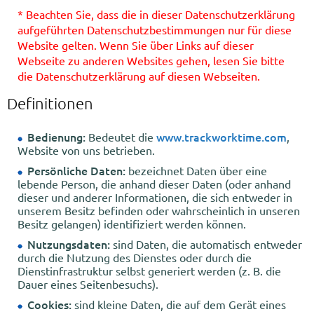
* Beachten Sie, dass die in dieser Datenschutzerklärung
aufgeführten Datenschutzbestimmungen nur für diese
Website gelten. Wenn Sie über Links auf dieser
Webseite zu anderen Websites gehen, lesen Sie bitte
die Datenschutzerklärung auf diesen Webseiten.
Definitionen
Bedienung:
www.trackworktime.com
Bedeutet die
,
Website von uns betrieben.
Persönliche Daten:
bezeichnet Daten über eine
lebende Person, die anhand dieser Daten (oder anhand
dieser und anderer Informationen, die sich entweder in
unserem Besitz befinden oder wahrscheinlich in unseren
Besitz gelangen) identifiziert werden können.
Nutzungsdaten:
sind Daten, die automatisch entweder
durch die Nutzung des Dienstes oder durch die
Dienstinfrastruktur selbst generiert werden (z. B. die
Dauer eines Seitenbesuchs).
Cookies:
sind kleine Daten, die auf dem Gerät eines