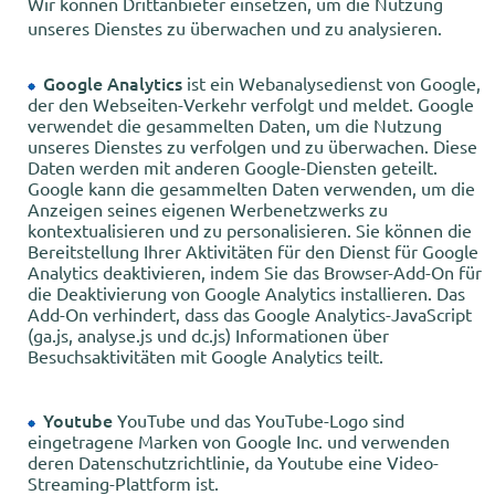
Wir können Drittanbieter einsetzen, um die Nutzung
unseres Dienstes zu überwachen und zu analysieren.
Google Analytics
ist ein Webanalysedienst von Google,
der den Webseiten-Verkehr verfolgt und meldet. Google
verwendet die gesammelten Daten, um die Nutzung
unseres Dienstes zu verfolgen und zu überwachen. Diese
Daten werden mit anderen Google-Diensten geteilt.
Google kann die gesammelten Daten verwenden, um die
Anzeigen seines eigenen Werbenetzwerks zu
kontextualisieren und zu personalisieren. Sie können die
Bereitstellung Ihrer Aktivitäten für den Dienst für Google
Analytics deaktivieren, indem Sie das Browser-Add-On für
die Deaktivierung von Google Analytics installieren. Das
Add-On verhindert, dass das Google Analytics-JavaScript
(ga.js, analyse.js und dc.js) Informationen über
Besuchsaktivitäten mit Google Analytics teilt.
Youtube
YouTube und das YouTube-Logo sind
eingetragene Marken von Google Inc. und verwenden
deren Datenschutzrichtlinie, da Youtube eine Video-
Streaming-Plattform ist.