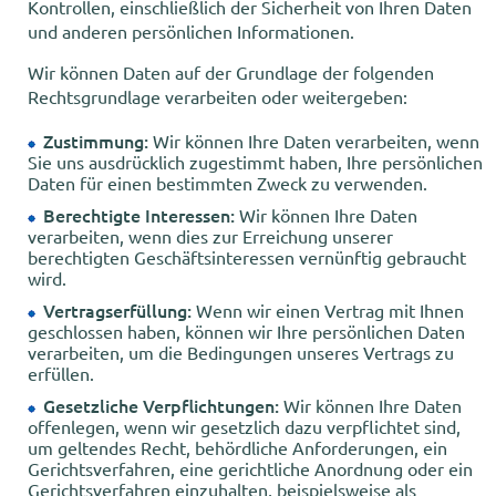
Kontrollen, einschließlich der Sicherheit von Ihren Daten
und anderen persönlichen Informationen.
Wir können Daten auf der Grundlage der folgenden
Rechtsgrundlage verarbeiten oder weitergeben:
Zustimmung:
Wir können Ihre Daten verarbeiten, wenn
Sie uns ausdrücklich zugestimmt haben, Ihre persönlichen
Daten für einen bestimmten Zweck zu verwenden.
Berechtigte Interessen:
Wir können Ihre Daten
verarbeiten, wenn dies zur Erreichung unserer
berechtigten Geschäftsinteressen vernünftig gebraucht
wird.
Vertragserfüllung:
Wenn wir einen Vertrag mit Ihnen
geschlossen haben, können wir Ihre persönlichen Daten
verarbeiten, um die Bedingungen unseres Vertrags zu
erfüllen.
Gesetzliche Verpflichtungen:
Wir können Ihre Daten
offenlegen, wenn wir gesetzlich dazu verpflichtet sind,
um geltendes Recht, behördliche Anforderungen, ein
Gerichtsverfahren, eine gerichtliche Anordnung oder ein
Gerichtsverfahren einzuhalten, beispielsweise als