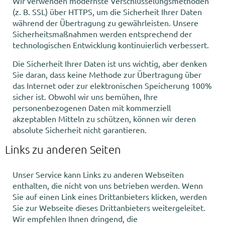
Wir verwenden modernste Verschlüsselungsmethoden
(z. B. SSL) über HTTPS, um die Sicherheit Ihrer Daten
während der Übertragung zu gewährleisten. Unsere
Sicherheitsmaßnahmen werden entsprechend der
technologischen Entwicklung kontinuierlich verbessert.
Die Sicherheit Ihrer Daten ist uns wichtig, aber denken
Sie daran, dass keine Methode zur Übertragung über
das Internet oder zur elektronischen Speicherung 100%
sicher ist. Obwohl wir uns bemühen, Ihre
personenbezogenen Daten mit kommerziell
akzeptablen Mitteln zu schützen, können wir deren
absolute Sicherheit nicht garantieren.
Links zu anderen Seiten
Unser Service kann Links zu anderen Websеiten
enthalten, die nicht von uns betrieben werden. Wenn
Sie auf einen Link eines Drittanbieters klicken, werden
Sie zur Webseite dieses Drittanbieters weitergeleitet.
Wir empfehlen Ihnen dringend, die