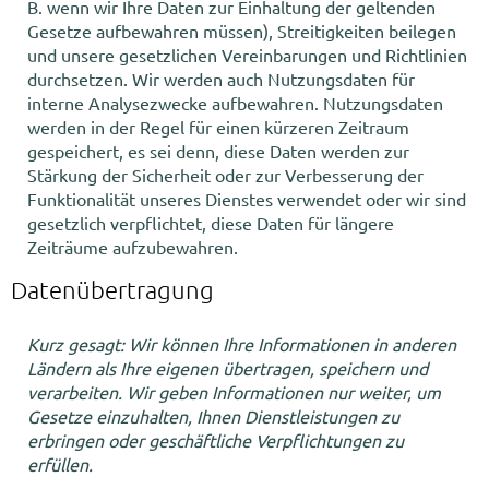
B. wenn wir Ihre Daten zur Einhaltung der geltenden
Gesetze aufbewahren müssen), Streitigkeiten beilegen
und unsere gesetzlichen Vereinbarungen und Richtlinien
durchsetzen. Wir werden auch Nutzungsdaten für
interne Analysezwecke aufbewahren. Nutzungsdaten
werden in der Regel für einen kürzeren Zeitraum
gespeichert, es sei denn, diese Daten werden zur
Stärkung der Sicherheit oder zur Verbesserung der
Funktionalität unseres Dienstes verwendet oder wir sind
gesetzlich verpflichtet, diese Daten für längere
Zeiträume aufzubewahren.
Datenübertragung
Kurz gesagt: Wir können Ihre Informationen in anderen
Ländern als Ihre eigenen übertragen, speichern und
verarbeiten. Wir geben Informationen nur weiter, um
Gesetze einzuhalten, Ihnen Dienstleistungen zu
erbringen oder geschäftliche Verpflichtungen zu
erfüllen.