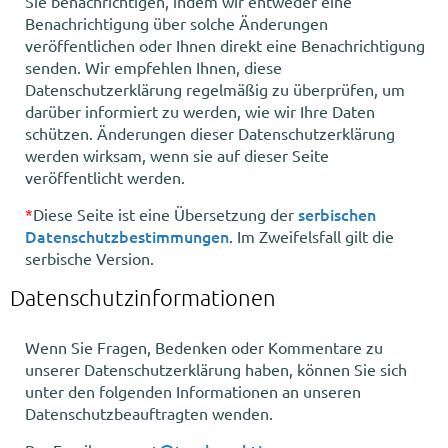
Sie benachrichtigen, indem wir entweder eine
Benachrichtigung über solche Änderungen
veröffentlichen oder Ihnen direkt eine Benachrichtigung
senden. Wir empfehlen Ihnen, diese
Datenschutzerklärung regelmäßig zu überprüfen, um
darüber informiert zu werden, wie wir Ihre Daten
schützen. Änderungen dieser Datenschutzerklärung
werden wirksam, wenn sie auf dieser Seite
veröffentlicht werden.
serbischen
*
Diese Seite ist eine Übersetzung der
Datenschutzbestimmungen
. Im Zweifelsfall gilt die
serbische Version.
Datenschutzinformationen
Wenn Sie Fragen, Bedenken oder Kommentare zu
unserer Datenschutzerklärung haben, können Sie sich
unter den folgenden Informationen an unseren
Datenschutzbeauftragten wenden.