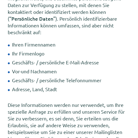
Daten zur Verfügung zu stellen, mit denen Sie
kontaktiert oder identifiziert werden können
“Persönliche Daten”
(
). Persönlich identifizierbare
Informationen können umfassen, sind aber nicht
beschränkt auf:
Ihren Firmennamen
Ihr Firmenlogo
Geschäfts- / persönliche E-Mail-Adresse
Vor-und Nachnamen
Geschäfts- / persönliche Telefonnummer
Adresse, Land, Stadt
Diese Informationen werden nur verwendet, um Ihre
spezielle Anfrage zu erfüllen und unseren Service für
Sie zu verbessern, es sei denn, Sie erteilen uns die
Erlaubnis, sie auf andere Weise zu verwenden,
beispielsweise um Sie zu einer unserer Mailinglisten