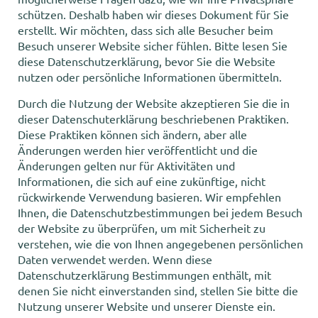
schützen. Deshalb haben wir dieses Dokument für Sie
erstellt. Wir möchten, dass sich alle Besucher beim
Besuch unserer Website sicher fühlen. Bitte lesen Sie
diese Datenschutzerklärung, bevor Sie die Website
nutzen oder persönliche Informationen übermitteln.
Durch die Nutzung der Website akzeptieren Sie die in
dieser Datenschuterklärung beschriebenen Praktiken.
Diese Praktiken können sich ändern, aber alle
Änderungen werden hier veröffentlicht und die
Änderungen gelten nur für Aktivitäten und
Informationen, die sich auf eine zukünftige, nicht
rückwirkende Verwendung basieren. Wir empfehlen
Ihnen, die Datenschutzbestimmungen bei jedem Besuch
der Website zu überprüfen, um mit Sicherheit zu
verstehen, wie die von Ihnen angegebenen persönlichen
Daten verwendet werden. Wenn diese
Datenschutzerklärung Bestimmungen enthält, mit
denen Sie nicht einverstanden sind, stellen Sie bitte die
Nutzung unserer Website und unserer Dienste ein.