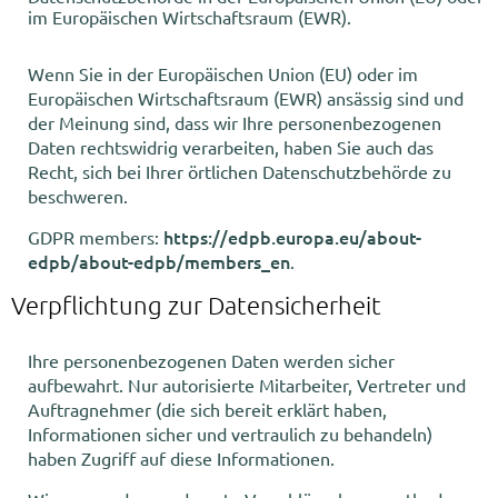
im Europäischen Wirtschaftsraum (EWR).
Wenn Sie in der Europäischen Union (EU) oder im
Europäischen Wirtschaftsraum (EWR) ansässig sind und
der Meinung sind, dass wir Ihre personenbezogenen
Daten rechtswidrig verarbeiten, haben Sie auch das
Recht, sich bei Ihrer örtlichen Datenschutzbehörde zu
beschweren.
https://edpb.europa.eu/about-
GDPR members:
edpb/about-edpb/members_en
.
Verpflichtung zur Datensicherheit
Ihre personenbezogenen Daten werden sicher
aufbewahrt. Nur autorisierte Mitarbeiter, Vertreter und
Auftragnehmer (die sich bereit erklärt haben,
Informationen sicher und vertraulich zu behandeln)
haben Zugriff auf diese Informationen.