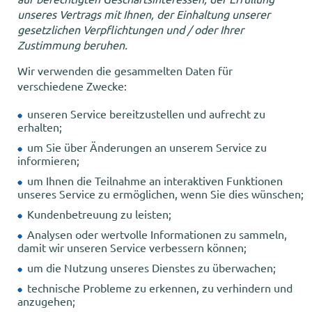
unseres Vertrags mit Ihnen, der Einhaltung unserer
gesetzlichen Verpflichtungen und / oder Ihrer
Zustimmung beruhen.
Wir verwenden die gesammelten Daten für
verschiedene Zwecke:
unseren Service bereitzustellen und aufrecht zu
erhalten;
um Sie über Änderungen an unserem Service zu
informieren;
um Ihnen die Teilnahme an interaktiven Funktionen
unseres Service zu ermöglichen, wenn Sie dies wünschen;
Kundenbetreuung zu leisten;
Analysen oder wertvolle Informationen zu sammeln,
damit wir unseren Service verbessern können;
um die Nutzung unseres Dienstes zu überwachen;
technische Probleme zu erkennen, zu verhindern und
anzugehen;