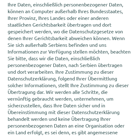
Ihre Daten, einschließlich personenbezogener Daten,
können an Computer außerhalb Ihres Bundesstaates,
Ihrer Provinz, Ihres Landes oder einer anderen
staatlichen Gerichtsbarkeit übertragen und dort
gespeichert werden, wo die Datenschutzgesetze von
denen Ihrer Gerichtsbarkeit abweichen können. Wenn
Sie sich außerhalb Serbiens befinden und uns
Informationen zur Verfügung stellen möchten, beachten
Sie bitte, dass wir die Daten, einschließlich
personenbezogener Daten, nach Serbien übertragen
und dort verarbeiten. Ihre Zustimmung zu dieser
Datenschutzerklärung, folgend Ihrer Übermittlung
solcher Informationen, stellt Ihre Zustimmung zu dieser
Übertragung dar. Wir werden alle Schritte, die
vernünftig gebraucht werden, unternehmen, um
sicherzustellen, dass Ihre Daten sicher und in
Übereinstimmung mit dieser Datenschutzerklärung
behandelt werden und keine Übertragung Ihrer
personenbezogenen Daten an eine Organisation oder
ein Land erfolgt, es sei denn, es gibt angemessene