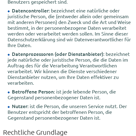
Benutzers gespeichert sind.
Datencontroller:
bezeichnet eine natürliche oder
juristische Person, die (entweder allein oder gemeinsam
mit anderen Personen) den Zweck und die Art und Weise
bestimmt, in der personenbezogene Daten verarbeitet
werden oder verarbeitet werden sollen. Im Sinne dieser
Datenschutzerklärung sind wir Datenverantwortlicher für
Ihre Daten.
Datenprozessoren (oder Dienstanbieter):
bezeichnet
jede natürliche oder juristische Person, die die Daten im
Auftrag des für die Verarbeitung Verantwortlichen
verarbeitet. Wir können die Dienste verschiedener
Dienstanbieter nutzen, um Ihre Daten effektiver zu
verarbeiten.
Betroffene Person:
ist jede lebende Person, die
Gegenstand personenbezogener Daten ist.
Nutzer:
ist die Person, die unseren Service nutzt. Der
Benutzer entspricht der betroffenen Person, die
Gegenstand personenbezogener Daten ist.
Rechtliche Grundlage