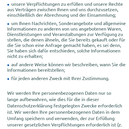
unsere Verpflichtungen zu erfüllen und unsere Rechte
aus Verträgen zwischen Ihnen und uns durchzusetzen,
einschließlich der Abrechnung und der Einsammlung;
um Ihnen Nachrichten, Sonderangebote und allgemeine
Informationen zu anderen von uns angebotenen Waren,
Dienstleistungen und Veranstaltungen zur Verfügung zu
stellen, die denen ähneln, die Sie bereits gekauft oder für
die Sie schon eine Anfrage gemacht haben, es sei denn,
Sie haben sich dafür entschieden, solche Informationen
nicht zu erhalten;
auf andere Weise können wir beschreiben, wann Sie die
Informationen bereitstellen;
für jeden anderen Zweck mit Ihrer Zustimmung.
Wir werden Ihre personenbezogenen Daten nur so
lange aufbewahren, wie dies für die in dieser
Datenschutzerklärung festgelegten Zwecke erforderlich
ist. Wir werden Ihre personenbezogenen Daten in dem
Umfang speichern und verwenden, der zur Erfüllung
unserer gesetzlichen Verpflichtungen erforderlich ist (z.