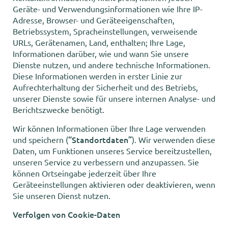
Geräte- und Verwendungsinformationen wie Ihre IP-
Adresse, Browser- und Geräteeigenschaften,
Betriebssystem, Spracheinstellungen, verweisende
URLs, Gerätenamen, Land, enthalten; Ihre Lage,
Informationen darüber, wie und wann Sie unsere
Dienste nutzen, und andere technische Informationen.
Diese Informationen werden in erster Linie zur
Aufrechterhaltung der Sicherheit und des Betriebs,
unserer Dienste sowie für unsere internen Analyse- und
Berichtszwecke benötigt.
Wir können Informationen über Ihre Lage verwenden
“Standortdaten”
und speichern (
). Wir verwenden diese
Daten, um Funktionen unseres Service bereitzustellen,
unseren Service zu verbessern und anzupassen. Sie
können Ortseingabe jederzeit über Ihre
Geräteeinstellungen aktivieren oder deaktivieren, wenn
Sie unseren Dienst nutzen.
Verfolgen von Cookie-Daten