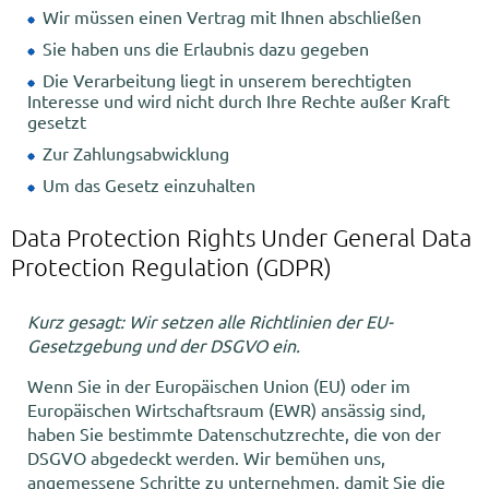
Wir müssen einen Vertrag mit Ihnen abschließen
Sie haben uns die Erlaubnis dazu gegeben
Die Verarbeitung liegt in unserem berechtigten
Interesse und wird nicht durch Ihre Rechte außer Kraft
gesetzt
Zur Zahlungsabwicklung
Um das Gesetz einzuhalten
Data Protection Rights Under General Data
Protection Regulation (GDPR)
Kurz gesagt: Wir setzen alle Richtlinien der EU-
Gesetzgebung und der DSGVO ein.
Wenn Sie in der Europäischen Union (EU) oder im
Europäischen Wirtschaftsraum (EWR) ansässig sind,
haben Sie bestimmte Datenschutzrechte, die von der
DSGVO abgedeckt werden. Wir bemühen uns,
angemessene Schritte zu unternehmen, damit Sie die