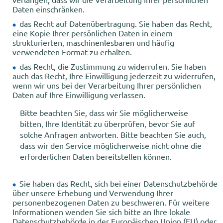
Daten einschränken.
das Recht auf Datenübertragung. Sie haben das Recht,
eine Kopie Ihrer persönlichen Daten in einem
strukturierten, maschinenlesbaren und häufig
verwendeten Format zu erhalten.
das Recht, die Zustimmung zu widerrufen. Sie haben
auch das Recht, Ihre Einwilligung jederzeit zu widerrufen,
wenn wir uns bei der Verarbeitung Ihrer persönlichen
Daten auf Ihre Einwilligung verlassen.
Bitte beachten Sie, dass wir Sie möglicherweise
bitten, Ihre Identität zu überprüfen, bevor Sie auf
solche Anfragen antworten. Bitte beachten Sie auch,
dass wir den Service möglicherweise nicht ohne die
erforderlichen Daten bereitstellen können.
Sie haben das Recht, sich bei einer Datenschutzbehörde
über unsere Erhebung und Verwendung Ihrer
personenbezogenen Daten zu beschweren. Für weitere
Informationen wenden Sie sich bitte an Ihre lokale
Datenschutzbehörde in der Europäischen Union (EU) oder