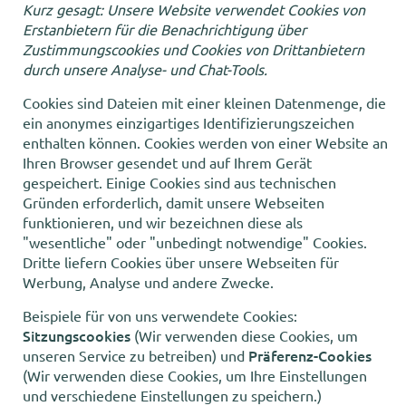
Kurz gesagt: Unsere Website verwendet Cookies von
Erstanbietern für die Benachrichtigung über
Zustimmungscookies und Cookies von Drittanbietern
durch unsere Analyse- und Chat-Tools.
Cookies sind Dateien mit einer kleinen Datenmenge, die
ein anonymes einzigartiges Identifizierungszeichen
enthalten können. Cookies werden von einer Website an
Ihren Browser gesendet und auf Ihrem Gerät
gespeichert. Einige Cookies sind aus technischen
Gründen erforderlich, damit unsere Webseiten
funktionieren, und wir bezeichnen diese als
"wesentliche" oder "unbedingt notwendige" Cookies.
Dritte liefern Cookies über unsere Webseiten für
Werbung, Analyse und andere Zwecke.
Beispiele für von uns verwendete Cookies:
Sitzungscookies
(Wir verwenden diese Cookies, um
Präferenz-Cookies
unseren Service zu betreiben) und
(Wir verwenden diese Cookies, um Ihre Einstellungen
und verschiedene Einstellungen zu speichern.)