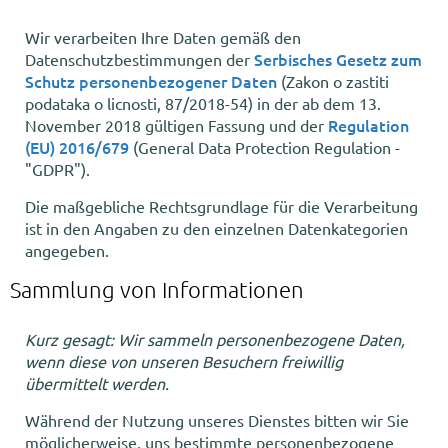
Wir verarbeiten Ihre Daten gemäß den
Serbisches Gesetz zum
Datenschutzbestimmungen der
Schutz personenbezogener Daten
(Zakon o zastiti
podataka o licnosti, 87/2018-54) in der ab dem 13.
Regulation
November 2018 gültigen Fassung und der
(EU) 2016/679
(General Data Protection Regulation -
"GDPR").
Die maßgebliche Rechtsgrundlage für die Verarbeitung
ist in den Angaben zu den einzelnen Datenkategorien
angegeben.
Sammlung von Informationen
Kurz gesagt: Wir sammeln personenbezogene Daten,
wenn diese von unseren Besuchern freiwillig
übermittelt werden.
Während der Nutzung unseres Dienstes bitten wir Sie
möglicherweise, uns bestimmte personenbezogene