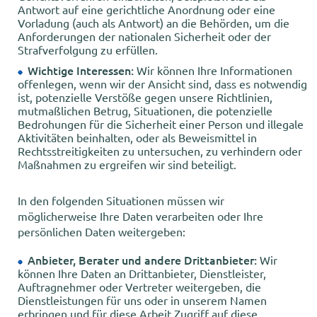
Antwort auf eine gerichtliche Anordnung oder eine
Vorladung (auch als Antwort) an die Behörden, um die
Anforderungen der nationalen Sicherheit oder der
Strafverfolgung zu erfüllen.
Wichtige Interessen:
Wir können Ihre Informationen
offenlegen, wenn wir der Ansicht sind, dass es notwendig
ist, potenzielle Verstöße gegen unsere Richtlinien,
mutmaßlichen Betrug, Situationen, die potenzielle
Bedrohungen für die Sicherheit einer Person und illegale
Aktivitäten beinhalten, oder als Beweismittel in
Rechtsstreitigkeiten zu untersuchen, zu verhindern oder
Maßnahmen zu ergreifen wir sind beteiligt.
In den folgenden Situationen müssen wir
möglicherweise Ihre Daten verarbeiten oder Ihre
persönlichen Daten weitergeben:
Anbieter, Berater und andere Drittanbieter:
Wir
können Ihre Daten an Drittanbieter, Dienstleister,
Auftragnehmer oder Vertreter weitergeben, die
Dienstleistungen für uns oder in unserem Namen
erbringen und für diese Arbeit Zugriff auf diese