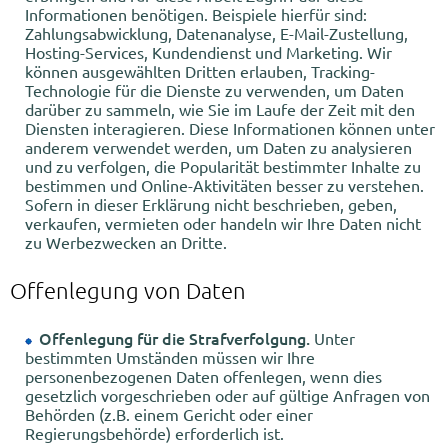
Informationen benötigen. Beispiele hierfür sind:
Zahlungsabwicklung, Datenanalyse, E-Mail-Zustellung,
Hosting-Services, Kundendienst und Marketing. Wir
können ausgewählten Dritten erlauben, Tracking-
Technologie für die Dienste zu verwenden, um Daten
darüber zu sammeln, wie Sie im Laufe der Zeit mit den
Diensten interagieren. Diese Informationen können unter
anderem verwendet werden, um Daten zu analysieren
und zu verfolgen, die Popularität bestimmter Inhalte zu
bestimmen und Online-Aktivitäten besser zu verstehen.
Sofern in dieser Erklärung nicht beschrieben, geben,
verkaufen, vermieten oder handeln wir Ihre Daten nicht
zu Werbezwecken an Dritte.
Offenlegung von Daten
Offenlegung für die Strafverfolgung.
Unter
bestimmten Umständen müssen wir Ihre
personenbezogenen Daten offenlegen, wenn dies
gesetzlich vorgeschrieben oder auf gültige Anfragen von
Behörden (z.B. einem Gericht oder einer
Regierungsbehörde) erforderlich ist.