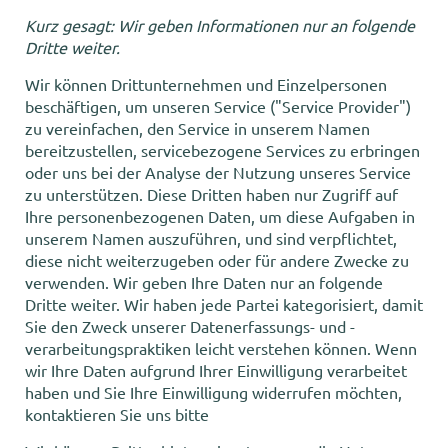
Kurz gesagt: Wir geben Informationen nur an folgende
Dritte weiter.
Wir können Drittunternehmen und Einzelpersonen
beschäftigen, um unseren Service ("Service Provider")
zu vereinfachen, den Service in unserem Namen
bereitzustellen, servicebezogene Services zu erbringen
oder uns bei der Analyse der Nutzung unseres Service
zu unterstützen. Diese Dritten haben nur Zugriff auf
Ihre personenbezogenen Daten, um diese Aufgaben in
unserem Namen auszuführen, und sind verpflichtet,
diese nicht weiterzugeben oder für andere Zwecke zu
verwenden. Wir geben Ihre Daten nur an folgende
Dritte weiter. Wir haben jede Partei kategorisiert, damit
Sie den Zweck unserer Datenerfassungs- und -
verarbeitungspraktiken leicht verstehen können. Wenn
wir Ihre Daten aufgrund Ihrer Einwilligung verarbeitet
haben und Sie Ihre Einwilligung widerrufen möchten,
kontaktieren Sie uns bitte