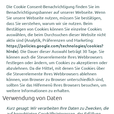
Die Cookie Consent-Benachrichtigung finden Sie im
Benachrichtigungsbanner auf unserer Webseite. Wenn
Sie unsere Webseite nutzen, müssen Sie bestätigen,
dass Sie verstehen, warum wir sie nutzen. Beim
Bestätigen von Cookies können Sie einzelne Cookies
auswählen, die beim Durchsuchen dieser Website nicht
aktiv sind (Analytik, Präferenzen und Marketing:
https://policies.google.com/technologies/cookies?
hl=de
). Die Dauer dieser Auswahl beträgt 30 Tage. Sie
können auch die Steuerelemente Ihres Webbrowsers
festlegen oder ändern, um Cookies zu akzeptieren oder
abzulehnen. Da die Mittel, mit denen Sie Cookies über
die Steuerelemente Ihres Webbrowsers ablehnen
können, von Browser zu Browser unterschiedlich sind,
sollten Sie das Hilfemenü Ihres Browsers besuchen, um
weitere Informationen zu erhalten.
Verwendung von Daten
Kurz gesagt: Wir verarbeiten Ihre Daten zu Zwecken, die
auf berechtigten Geschäftsinteressen, der Erfüllung