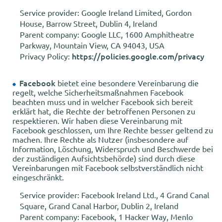
Service provider: Google Ireland Limited, Gordon
House, Barrow Street, Dublin 4, Ireland
Parent company: Google LLC, 1600 Amphitheatre
Parkway, Mountain View, CA 94043, USA
https://policies.google.com/privacy
Privacy Policy:
Facebook
bietet eine besondere Vereinbarung die
regelt, welche Sicherheitsmaßnahmen Facebook
beachten muss und in welcher Facebook sich bereit
erklärt hat, die Rechte der betroffenen Personen zu
respektieren. Wir haben diese Vereinbarung mit
Facebook geschlossen, um Ihre Rechte besser geltend zu
machen. Ihre Rechte als Nutzer (insbesondere auf
Information, Löschung, Widerspruch und Beschwerde bei
der zuständigen Aufsichtsbehörde) sind durch diese
Vereinbarungen mit Facebook selbstverständlich nicht
eingeschränkt.
Service provider: Facebook Ireland Ltd., 4 Grand Canal
Square, Grand Canal Harbor, Dublin 2, Ireland
Parent company: Facebook, 1 Hacker Way, Menlo