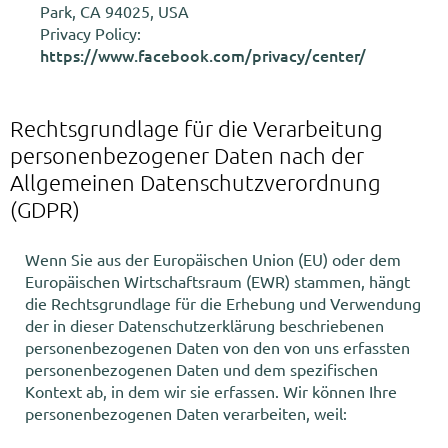
Park, CA 94025, USA
Privacy Policy:
https://www.facebook.com/privacy/center/
Rechtsgrundlage für die Verarbeitung
personenbezogener Daten nach der
Allgemeinen Datenschutzverordnung
(GDPR)
Wenn Sie aus der Europäischen Union (EU) oder dem
Europäischen Wirtschaftsraum (EWR) stammen, hängt
die Rechtsgrundlage für die Erhebung und Verwendung
der in dieser Datenschutzerklärung beschriebenen
personenbezogenen Daten von den von uns erfassten
personenbezogenen Daten und dem spezifischen
Kontext ab, in dem wir sie erfassen. Wir können Ihre
personenbezogenen Daten verarbeiten, weil: