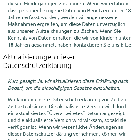
diesen Minderjährigen zustimmen. Wenn wir erfahren,
dass personenbezogene Daten von Benutzern unter 18
Jahren erfasst wurden, werden wir angemessene
Maßnahmen ergreifen, um diese Daten unverzüglich
aus unseren Aufzeichnungen zu löschen. Wenn Sie
Kenntnis von Daten erhalten, die wir von Kindern unter
18 Jahren gesammelt haben, kontaktieren Sie uns bitte.
Aktualisierungen dieser
Datenschutzerklärung
Kurz gesagt: Ja, wir aktualisieren diese Erklärung nach
Bedarf, um die einschlägigen Gesetze einzuhalten.
Wir können unsere Datenschutzerklärung von Zeit zu
Zeit aktualisieren. Die aktualisierte Version wird durch
ein aktualisiertes "Überarbeitetes" Datum angezeigt
und die aktualisierte Version wird wirksam, sobald sie
verfügbar ist. Wenn wir wesentliche Änderungen an
dieser Datenschutzerklärung vornehmen, können wir