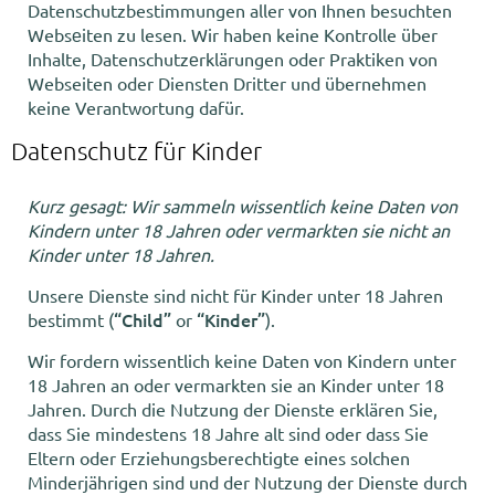
Datenschutzbestimmungen aller von Ihnen besuchten
Websеiten zu lesen. Wir haben keine Kontrolle über
Inhalte, Datenschutzеrklärungen oder Praktiken von
Webseiten oder Diensten Dritter und übernehmen
keine Verantwortung dafür.
Datenschutz für Kinder
Kurz gesagt: Wir sammeln wissentlich keine Daten von
Kindern unter 18 Jahren oder vermarkten sie nicht an
Kinder unter 18 Jahren.
Unsere Dienste sind nicht für Kinder unter 18 Jahren
“Child”
“Kinder”
bestimmt (
or
).
Wir fordern wissentlich keine Daten von Kindern unter
18 Jahren an oder vermarkten sie an Kinder unter 18
Jahren. Durch die Nutzung der Dienste erklären Sie,
dass Sie mindestens 18 Jahre alt sind oder dass Sie
Eltern oder Erziehungsberechtigte eines solchen
Minderjährigen sind und der Nutzung der Dienste durch